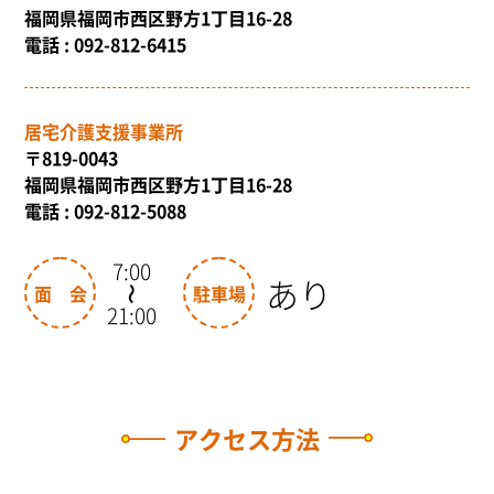
福岡県福岡市西区野方1丁目16-28
電話 : 092-812-6415
居宅介護支援事業所
〒819-0043
福岡県福岡市西区野方1丁目16-28
電話 : 092-812-5088
7:00
あり
面会
駐車場
〜
21:00
アクセス方法