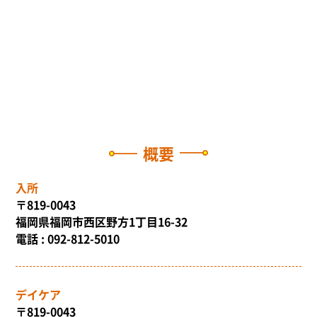
概要
入所
〒819-0043
福岡県福岡市西区野方1丁目16-32
電話 : 092-812-5010
デイケア
〒819-0043