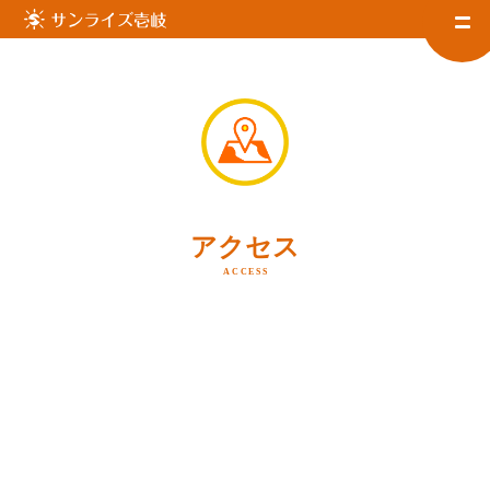
アクセス
ACCESS