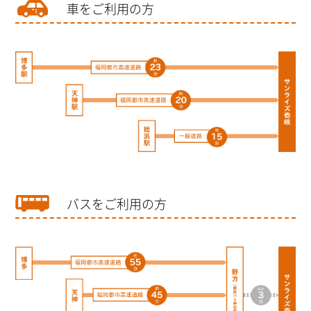
車をご利用の方
バスをご利用の方