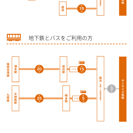
地下鉄とバスをご利用の方