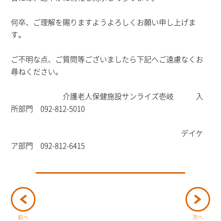
何卒、ご理解を賜りますようよろしくお願い申し上げま
す。
ご不明な点、ご質問等ございましたら下記へご遠慮なくお
尋ねください。
介護老人保健施設サンライズ壱岐 入
所部門 092-812-5010
デイケ
ア部門 092-812-6415
前へ
次へ