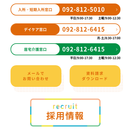
092-812-5010
入所・短期入所窓口
平日
9:00-17:30
土曜
9:00-12:30
092-812-6415
デイケア窓口
月-土
8:30-17:00
092-812-6415
居宅介護窓口
平日
9:00-17:30
土曜
9:00-12:30
メールで
資料請求
お問い合わせ
ダウンロード