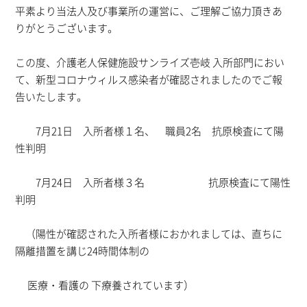
平素より当法人及び事業所の運営に、ご理解ご協力頂きあ
りがとうございます。
この度、介護老人保健施設サンライズ壱岐 入所部門におい
て、新型コロナウィルス感染者が確認されましたのでご報
告いたします。
7月21日 入所者様１名、 職員2名 抗原検査にて陽
性判明
7月24日 入所者様３名 抗原検査にて陽性
判明
（陽性が確認された入所者様におかれましては、直ちに
隔離措置を講じ24時間体制の
医療・看護の 下療養されています）