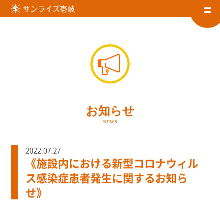
お知らせ
NEWS
2022.07.27
《施設内における新型コロナウィル
ス感染症患者発生に関するお知ら
せ》