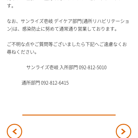
す。
なお、サンライズ壱岐 デイケア部門(通所リハビリテーショ
ン)は、感染防止に努めて通常通り営業しております。
ご不明な点やご質問等ございましたら下記へご遠慮なくお
尋ねください。
サンライズ壱岐 入所部門 092-812-5010
通所部門 092-812-6415