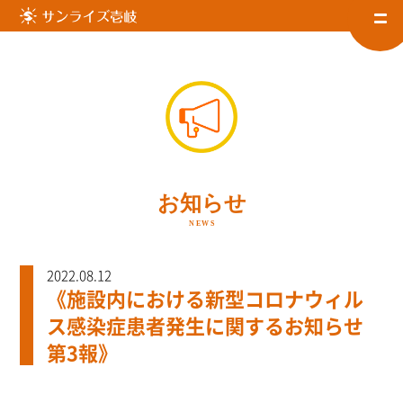
お知らせ
NEWS
2022.08.12
《施設内における新型コロナウィル
ス感染症患者発生に関するお知らせ
第3報》