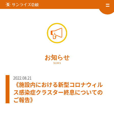
お知らせ
NEWS
2022.08.21
《施設内における新型コロナウィル
ス感染症クラスター終息についての
ご報告》