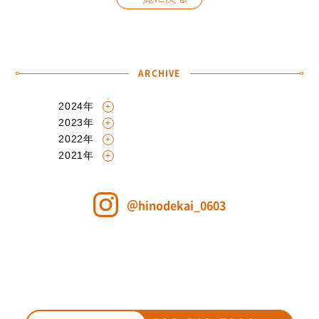
ARCHIVE
2024年
6月
〔1〕
2023年
5月
〔1〕
2022年
11月
〔1〕
2021年
5月
〔2〕
8月
〔3〕
7月
〔1〕
＠hinodekai_0603