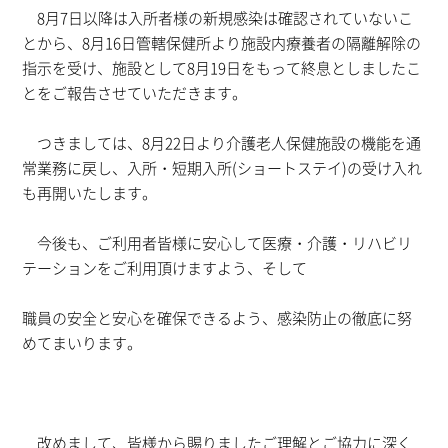
8月7日以降は入所者様の新規感染は確認されていないこ
とから、8月16日管轄保健所より施設内療養者の隔離解除の
指示を受け、施設として8月19日をもって終息としましたこ
とをご報告させていただきます。
つきましては、8月22日より介護老人保健施設の機能を通
常業務に戻し、入所・短期入所(ショートステイ)の受け入れ
も再開いたします。
今後も、ご利用者皆様に安心して医療・介護・リハビリ
テーションをご利用頂けますよう、そして
職員の安全と安心を確保できるよう、感染防止の徹底に努
めてまいります。
改めまして、皆様から賜りましたご理解とご協力に深く