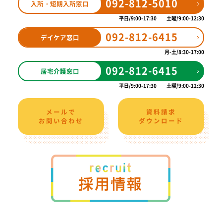
092-812-5010
入所・短期入所窓口
平日
9:00-17:30
土曜
9:00-12:30
092-812-6415
デイケア窓口
月-土
8:30-17:00
092-812-6415
居宅介護窓口
平日
9:00-17:30
土曜
9:00-12:30
メールで
資料請求
お問い合わせ
ダウンロード